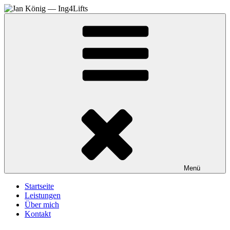
Zum
Inhalt
springen
Menü
Startseite
Leistungen
Über mich
Kontakt