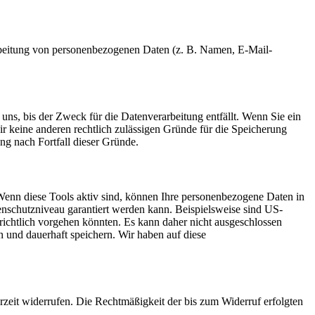
erarbeitung von personenbezogenen Daten (z. B. Namen, E-Mail-
uns, bis der Zweck für die Datenverarbeitung entfällt. Wenn Sie ein
r keine anderen rechtlich zulässigen Gründe für die Speicherung
ng nach Fortfall dieser Gründe.
Wenn diese Tools aktiv sind, können Ihre personenbezogene Daten in
tenschutzniveau garantiert werden kann. Beispielsweise sind US-
ichtlich vorgehen könnten. Es kann daher nicht ausgeschlossen
und dauerhaft speichern. Wir haben auf diese
erzeit widerrufen. Die Rechtmäßigkeit der bis zum Widerruf erfolgten