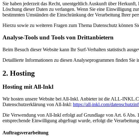
Sie haben jederzeit das Recht, unentgeltlich Auskunft über Herkunf
Löschung dieser Daten zu verlangen. Wenn Sie eine Einwilligung zur 
bestimmten Umständen die Einschränkung der Verarbeitung Ihrer per
Hierzu sowie zu weiteren Fragen zum Thema Datenschutz können Sie 
Analyse-Tools und Tools von Dritt­anbietern
Beim Besuch dieser Website kann Ihr Surf-Verhalten statistisch aus
Detaillierte Informationen zu diesen Analyseprogrammen finden Sie i
2. Hosting
Hosting mit All-Inkl
Wir hosten unsere Website bei All-Inkl. Anbieter ist die ALL-INKL
Datenschutzerklärung von All-Inkl:
https://all-inkl.com/datenschutzin
Die Verwendung von All-Inkl erfolgt auf Grundlage von Art. 6 Abs. 1 
entsprechende Einwilligung abgefragt wurde, erfolgt die Verarbeitung 
Auftragsverarbeitung