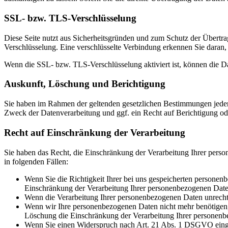
SSL- bzw. TLS-Verschlüsselung
Diese Seite nutzt aus Sicherheitsgründen und zum Schutz der Übertrag
Verschlüsselung. Eine verschlüsselte Verbindung erkennen Sie daran, 
Wenn die SSL- bzw. TLS-Verschlüsselung aktiviert ist, können die Dat
Auskunft, Löschung und Berichtigung
Sie haben im Rahmen der geltenden gesetzlichen Bestimmungen jeder
Zweck der Datenverarbeitung und ggf. ein Recht auf Berichtigung o
Recht auf Einschränkung der Verarbeitung
Sie haben das Recht, die Einschränkung der Verarbeitung Ihrer pers
in folgenden Fällen:
Wenn Sie die Richtigkeit Ihrer bei uns gespeicherten personenb
Einschränkung der Verarbeitung Ihrer personenbezogenen Date
Wenn die Verarbeitung Ihrer personenbezogenen Daten unrecht
Wenn wir Ihre personenbezogenen Daten nicht mehr benötigen, 
Löschung die Einschränkung der Verarbeitung Ihrer personenb
Wenn Sie einen Widerspruch nach Art. 21 Abs. 1 DSGVO einge