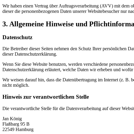
Wir haben einen Vertrag über Auftragsverarbeitung (AVV) mit dem obe
dieser die personenbezogenen Daten unserer Websitebesucher nur na
3. Allgemeine Hinweise und Pflicht­inform
Datenschutz
Die Betreiber dieser Seiten nehmen den Schutz Ihrer persönlichen Da
dieser Datenschutzerklärung.
Wenn Sie diese Website benutzen, werden verschiedene personenbezog
Datenschutzerklärung erläutert, welche Daten wir erheben und wofür 
Wir weisen darauf hin, dass die Datenübertragung im Internet (z. B. 
nicht möglich.
Hinweis zur verantwortlichen Stelle
Die verantwortliche Stelle für die Datenverarbeitung auf dieser Websit
Jan König
Flaßbarg 95 B
22549 Hamburg