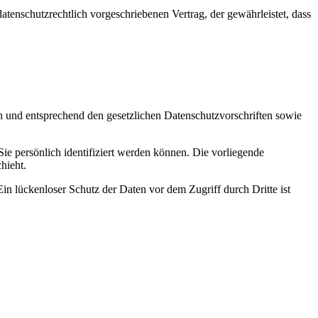
tenschutzrechtlich vorgeschriebenen Vertrag, der gewährleistet, dass
ch und entsprechend den gesetzlichen Datenschutzvorschriften sowie
 persönlich identifiziert werden können. Die vorliegende
hieht.
in lückenloser Schutz der Daten vor dem Zugriff durch Dritte ist