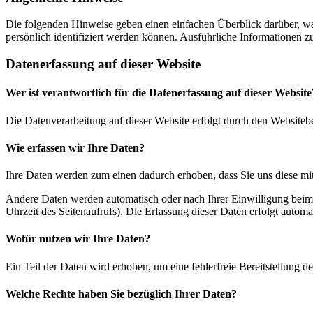
Die folgenden Hinweise geben einen einfachen Überblick darüber, wa
persönlich identifiziert werden können. Ausführliche Informationen
Datenerfassung auf dieser Website
Wer ist verantwortlich für die Datenerfassung auf dieser Website
Die Datenverarbeitung auf dieser Website erfolgt durch den Websiteb
Wie erfassen wir Ihre Daten?
Ihre Daten werden zum einen dadurch erhoben, dass Sie uns diese mitt
Andere Daten werden automatisch oder nach Ihrer Einwilligung beim B
Uhrzeit des Seitenaufrufs). Die Erfassung dieser Daten erfolgt automat
Wofür nutzen wir Ihre Daten?
Ein Teil der Daten wird erhoben, um eine fehlerfreie Bereitstellung
Welche Rechte haben Sie bezüglich Ihrer Daten?