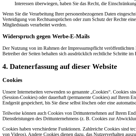
Interessen überwiegen, haben Sie das Recht, die Einschränkun
Wenn Sie die Verarbeitung Ihrer personenbezogenen Daten eingeschr
Verteidigung von Rechtsansprüchen oder zum Schutz der Rechte einer 
Mitgliedstaats verarbeitet werden.
Widerspruch gegen Werbe-E-Mails
Der Nutzung von im Rahmen der Impressumspflicht veröffentlichten 
Betreiber der Seiten behalten sich ausdrücklich rechtliche Schritte
4. Datenerfassung auf dieser Website
Cookies
Unsere Internetseiten verwenden so genannte „Cookies“. Cookies sin
(Session-Cookies) oder dauerhaft (permanente Cookies) auf Ihrem En
Endgerät gespeichert, bis Sie diese selbst löschen oder eine automat
Teilweise können auch Cookies von Drittunternehmen auf Ihrem Endge
Dienstleistungen des Drittunternehmens (z. B. Cookies zur Abwicklu
Cookies haben verschiedene Funktionen. Zahlreiche Cookies sind tec
von Videos). Andere Cookies dienen dazu, das Nutzerverhalten aus