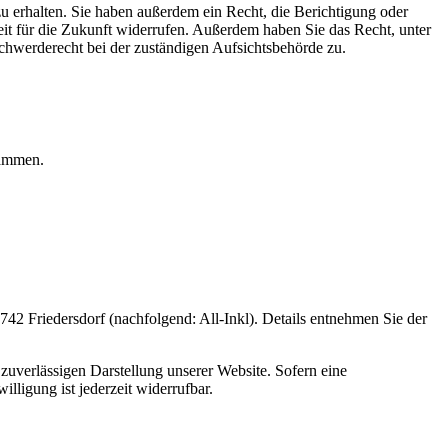
u erhalten. Sie haben außerdem ein Recht, die Berichtigung oder
eit für die Zukunft widerrufen. Außerdem haben Sie das Recht, unter
hwerderecht bei der zuständigen Aufsichtsbehörde zu.
rammen.
 Friedersdorf (nachfolgend: All-Inkl). Details entnehmen Sie der
zuverlässigen Darstellung unserer Website. Sofern eine
lligung ist jederzeit widerrufbar.