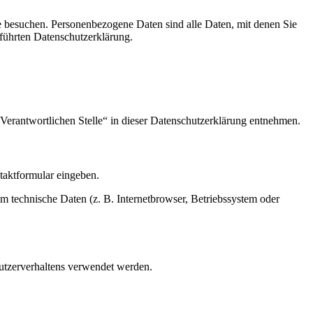
e besuchen. Personenbezogene Daten sind alle Daten, mit denen Sie
führten Datenschutzerklärung.
Verantwortlichen Stelle“ in dieser Datenschutzerklärung entnehmen.
ntaktformular eingeben.
m technische Daten (z. B. Internetbrowser, Betriebssystem oder
Nutzerverhaltens verwendet werden.